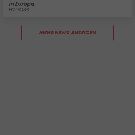
in Europa
Promotion
MEHR NEWS ANZEIGEN