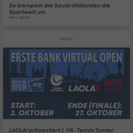
So krempeln die Saudi-Milliarden die
Sportwelt um
Mehr Sport
LAOLA1 präsentiert 1. VR- Tennis Turnier