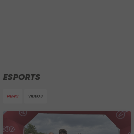
ESPORTS
NEWS
VIDEOS