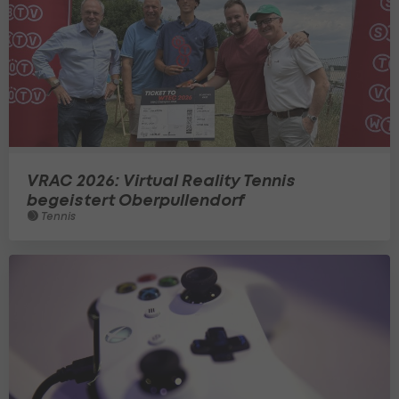
VRAC 2026: Virtual Reality Tennis
begeistert Oberpullendorf
Tennis