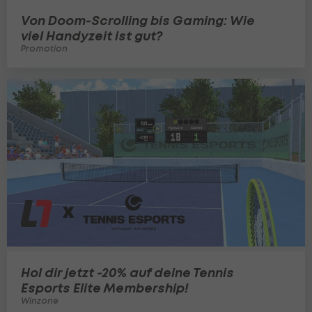
Von Doom-Scrolling bis Gaming: Wie
viel Handyzeit ist gut?
Promotion
Hol dir jetzt -20% auf deine Tennis
Esports Elite Membership!
Winzone