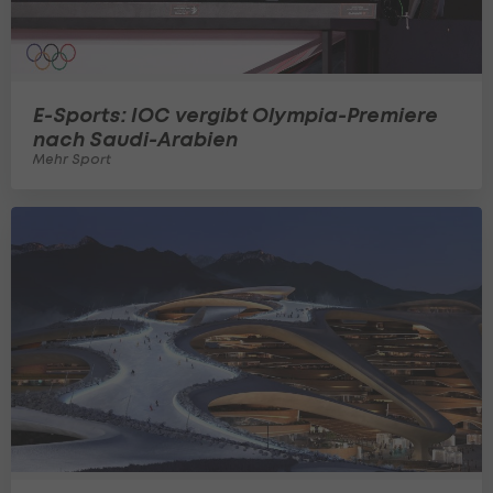
E-Sports: IOC vergibt Olympia-Premiere
nach Saudi-Arabien
Mehr Sport