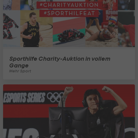
Sporthilfe Charity-Auktion in vollem
Gange
Mehr Sport