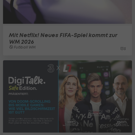
Mit Netflix! Neues FIFA-Spiel kommt zur
WM 2026
Fußball WM
5