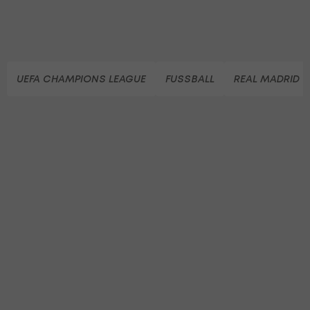
UEFA CHAMPIONS LEAGUE
FUSSBALL
REAL MADRID