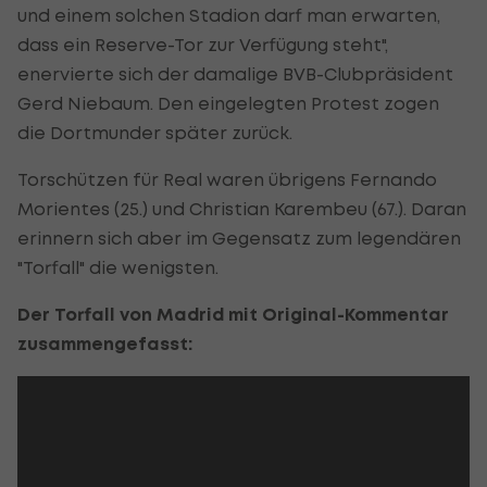
und einem solchen Stadion darf man erwarten,
dass ein Reserve-Tor zur Verfügung steht",
enervierte sich der damalige BVB-Clubpräsident
Gerd Niebaum. Den eingelegten Protest zogen
die Dortmunder später zurück.
Torschützen für Real waren übrigens Fernando
Morientes (25.) und Christian Karembeu (67.). Daran
erinnern sich aber im Gegensatz zum legendären
"Torfall" die wenigsten.
Der Torfall von Madrid mit Original-Kommentar
zusammengefasst: