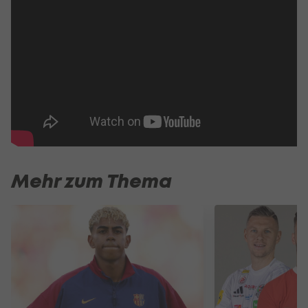
Mehr zum Thema