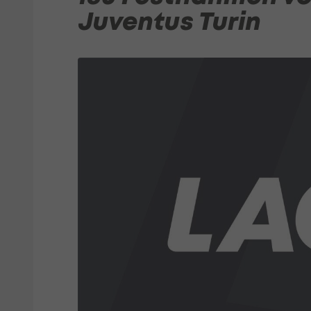
Juventus Turin