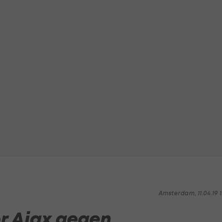
Amsterdam, 11.04.19 1
r Ajax gegen