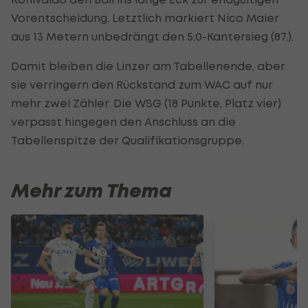
Vorentscheidung. Letztlich markiert Nico Maier
aus 13 Metern unbedrängt den 5:0-Kantersieg (87.).
Damit bleiben die Linzer am Tabellenende, aber
sie verringern den Rückstand zum WAC auf nur
mehr zwei Zähler. Die WSG (18 Punkte, Platz vier)
verpasst hingegen den Anschluss an die
Tabellenspitze der Qualifikationsgruppe.
Mehr zum Thema