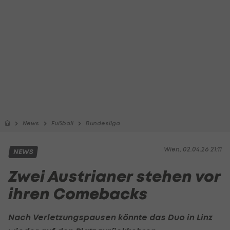
News
Fußball
Bundesliga
Wien, 02.04.26 21:11
NEWS
Zwei Austrianer stehen vor
ihren Comebacks
Nach Verletzungspausen könnte das Duo in Linz