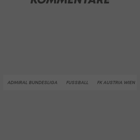
ADMIRAL BUNDESLIGA
FUSSBALL
FK AUSTRIA WIEN