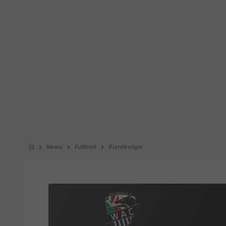
News
Fußball
Bundesliga