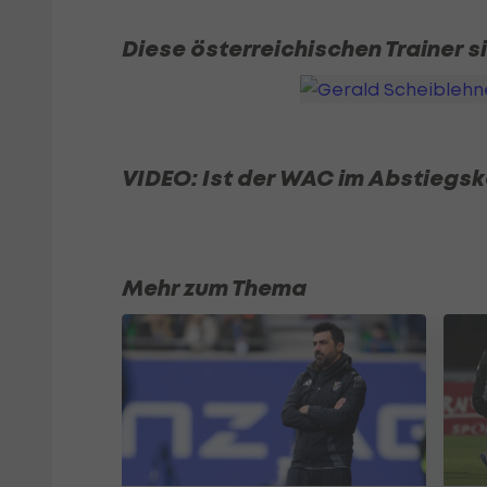
Diese österreichischen Trainer s
VIDEO: Ist der WAC im Abstieg
Mehr zum Thema