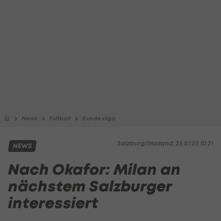
News
Fußball
Bundesliga
Salzburg/Mailand, 25.07.23 10:21
NEWS
Nach Okafor: Milan an
nächstem Salzburger
interessiert