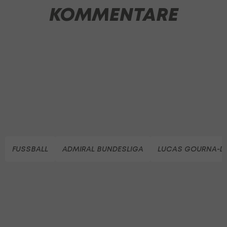
KOMMENTARE
FUSSBALL
ADMIRAL BUNDESLIGA
LUCAS GOURNA-D