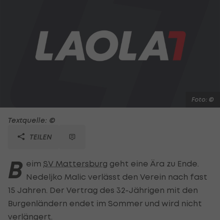
Foto: ©
Textquelle: ©
TEILEN
B
eim
SV Mattersburg
geht eine Ära zu Ende.
Nedeljko Malic verlässt den Verein nach fast
15 Jahren. Der Vertrag des 32-Jährigen mit den
Burgenländern endet im Sommer und wird nicht
verlängert.