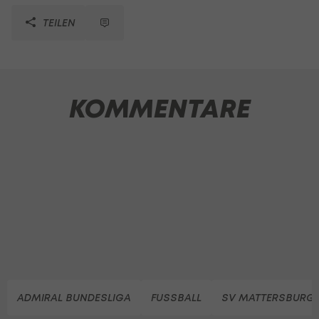
TEILEN
KOMMENTARE
ADMIRAL BUNDESLIGA
FUSSBALL
SV MATTERSBURG