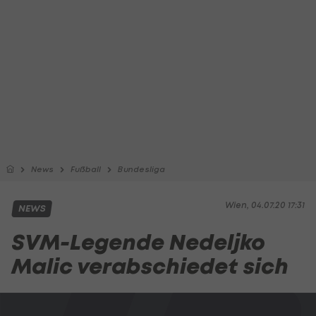
News
Fußball
Bundesliga
Wien, 04.07.20 17:31
NEWS
SVM-Legende Nedeljko
Malic verabschiedet sich