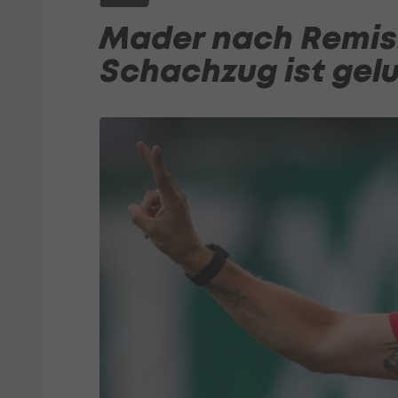
Mader nach Remis:
Schachzug ist gel