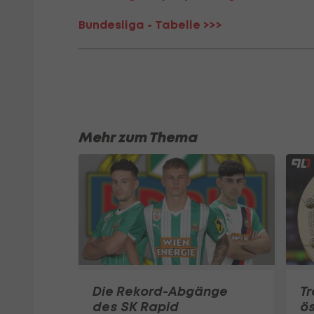
Bundesliga - Tabelle >>>
Mehr zum Thema
Die Rekord-Abgänge
Tr
des SK Rapid
ös