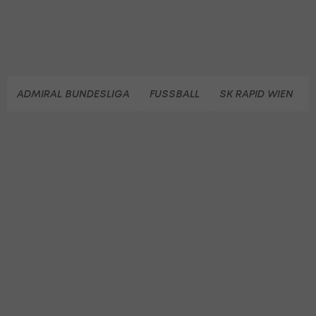
ADMIRAL BUNDESLIGA
FUSSBALL
SK RAPID WIEN