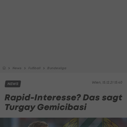
News
Fußball
Bundesliga
Wien, 15.12.21 15:40
NEWS
Rapid-Interesse? Das sagt
Turgay Gemicibasi