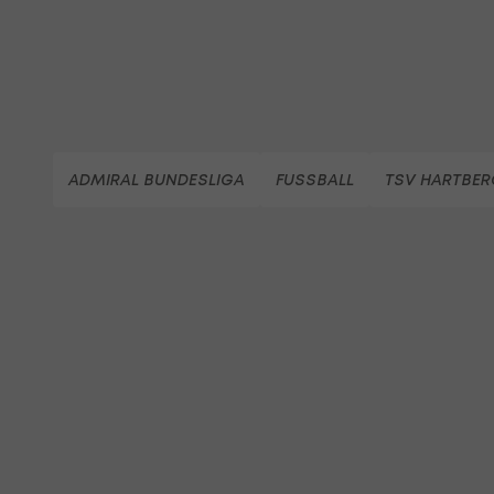
ADMIRAL BUNDESLIGA
FUSSBALL
TSV HARTBER