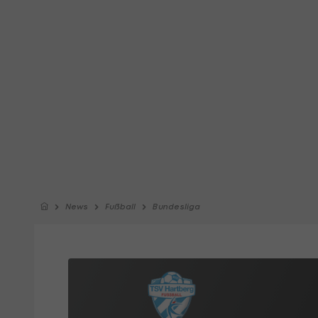
News
Fußball
Bundesliga