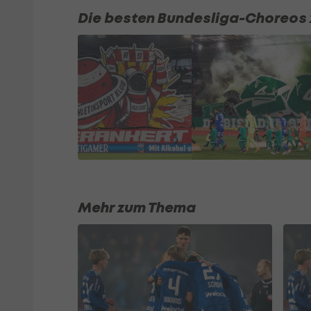
Die besten Bundesliga-Choreos 
Mehr zum Thema