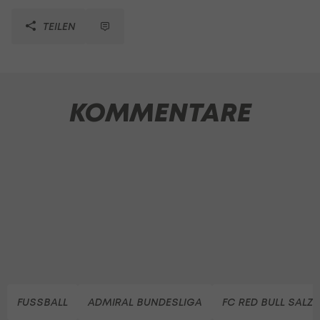
TEILEN
KOMMENTARE
FUSSBALL
ADMIRAL BUNDESLIGA
FC RED BULL SALZ