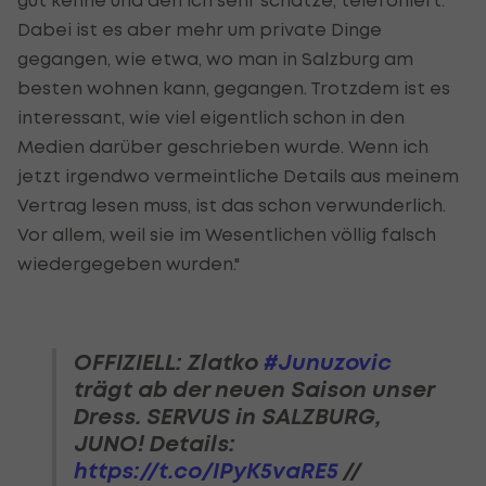
Dabei ist es aber mehr um private Dinge
gegangen, wie etwa, wo man in Salzburg am
besten wohnen kann, gegangen. Trotzdem ist es
interessant, wie viel eigentlich schon in den
Medien darüber geschrieben wurde. Wenn ich
jetzt irgendwo vermeintliche Details aus meinem
Vertrag lesen muss, ist das schon verwunderlich.
Vor allem, weil sie im Wesentlichen völlig falsch
wiedergegeben wurden."
OFFIZIELL: Zlatko
#Junuzovic
trägt ab der neuen Saison unser
Dress. SERVUS in SALZBURG,
JUNO! Details:
https://t.co/IPyK5vaRE5
//