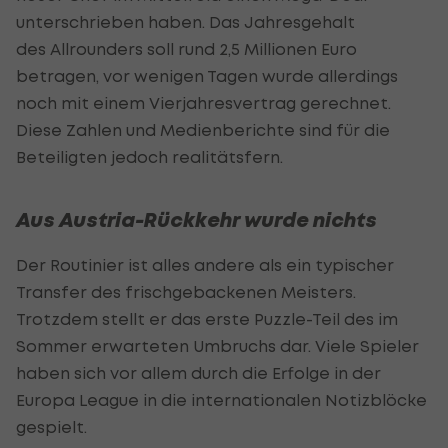
unterschrieben haben. Das Jahresgehalt
des Allrounders soll rund 2,5 Millionen Euro
betragen, vor wenigen Tagen wurde allerdings
noch mit einem Vierjahresvertrag gerechnet.
Diese Zahlen und Medienberichte sind für die
Beteiligten jedoch realitätsfern.
Aus Austria-Rückkehr wurde nichts
Der Routinier ist alles andere als ein typischer
Transfer des frischgebackenen Meisters.
Trotzdem stellt er das erste Puzzle-Teil des im
Sommer erwarteten Umbruchs dar. Viele Spieler
haben sich vor allem durch die Erfolge in der
Europa League in die internationalen Notizblöcke
gespielt.