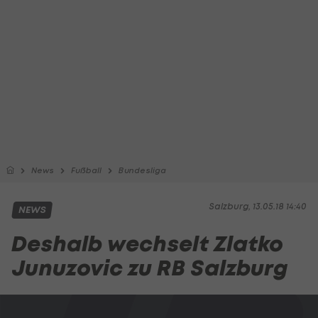
News
Fußball
Bundesliga
Salzburg, 13.05.18 14:40
NEWS
Deshalb wechselt Zlatko
Junuzovic zu RB Salzburg