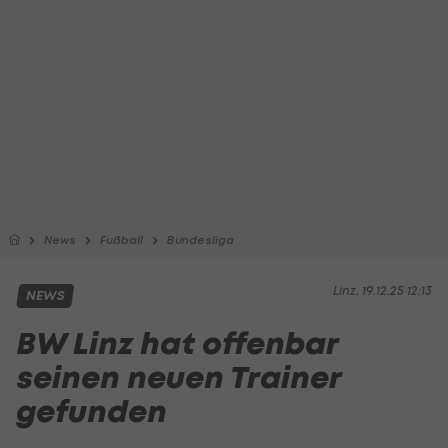
News
Fußball
Bundesliga
Linz, 19.12.25 12:13
NEWS
BW Linz hat offenbar
seinen neuen Trainer
gefunden