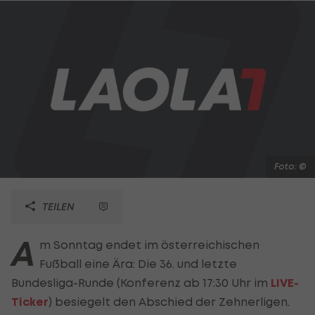
Foto: ©
TEILEN
A
m Sonntag endet im österreichischen
Fußball eine Ära: Die 36. und letzte
Bundesliga-Runde (Konferenz ab 17:30 Uhr im
LIVE-
Ticker
) besiegelt den Abschied der Zehnerligen.