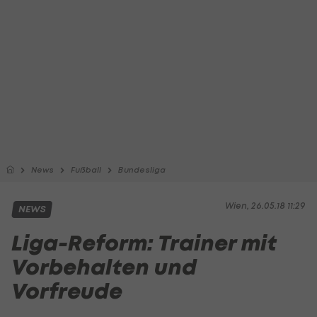
News
Fußball
Bundesliga
Wien, 26.05.18 11:29
NEWS
Liga-Reform: Trainer mit
Vorbehalten und
Vorfreude