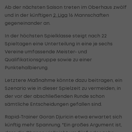
Ab der nächsten Saison treten im Oberhaus zwölf
und in der künftigen
2. Liga
16 Mannschaften
gegeneinander an.
In der höchsten Spielklasse steigt nach 22
Spieltagen eine Unterteilung in eine je sechs
Vereine umfassende Meister- und
Qualifikationsgruppe sowie zu einer
Punktehalbierung.
Letztere Maßnahme könnte dazu beitragen, ein
Szenario wie in dieser Spielzeit zu vermeiden, in
der vor der abschließenden Runde schon
sämtliche Entscheidungen gefallen sind.
Rapid-Trainer Goran Djuricin etwa erwartet sich
künftig mehr Spannung. "Ein großes Argument ist,