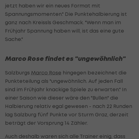
jetzt haben wir ein neues Format mit
Spannungsmomenten." Die Punktehalbierung ist
ganz nach Kreissls Geschmack. "Wenn man im
Frühjahr Spannung haben will, ist das eine gute
Sache."
Marco Rose findet es "ungewöhnlich"
Salzburgs
Marco Rose
hingegen bezeichnet die
Punkteteilung als "ungewöhnlich. Auf jeden Fall
sind im Frühjahr knackige Spiele zu erwarten." In
einer Saison wie dieser wäre den "Bullen" die
Halbierung relativ egal gewesen - nach 22 Runden
lag Salzburg fünf Punkte vor Sturm Graz, derzeit
beträgt der Vorsprung 14 Zähler.
Auch deshalb waren sich alle Trainer einig, dass