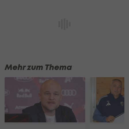
Mehr zum Thema