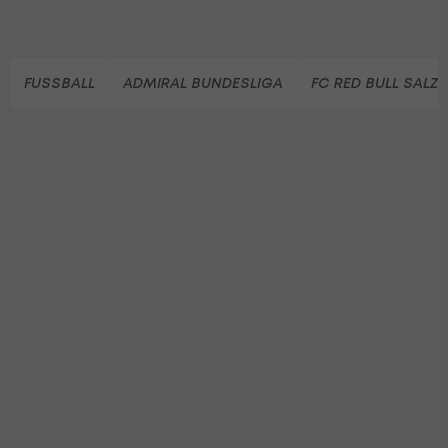
FUSSBALL
ADMIRAL BUNDESLIGA
FC RED BULL SALZ