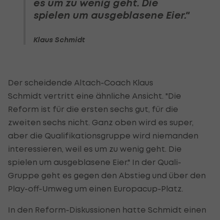
es um zu wenig geht. Die
spielen um ausgeblasene Eier."
Klaus Schmidt
Der scheidende Altach-Coach Klaus
Schmidt vertritt eine ähnliche Ansicht. "Die
Reform ist für die ersten sechs gut, für die
zweiten sechs nicht. Ganz oben wird es super,
aber die Qualifikationsgruppe wird niemanden
interessieren, weil es um zu wenig geht. Die
spielen um ausgeblasene Eier." In der Quali-
Gruppe geht es gegen den Abstieg und über den
Play-off-Umweg um einen Europacup-Platz.
In den Reform-Diskussionen hatte Schmidt einen