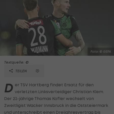
Foto: © GEPA
Textquelle: ©
TEILEN
D
er TSV Hartberg findet Ersatz für den
verletzten Linksverteidiger Christian Klem.
Der 23-jährige Thomas Kofler wechselt von
Zweitligist Wacker Innsbruck in die Oststeiermark
und unterschreibt einen Dreijahresvertrag bis