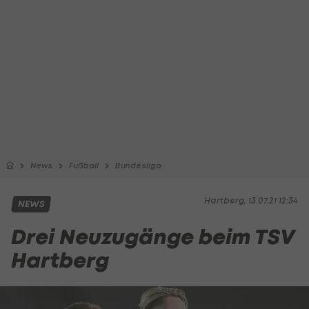
News
Fußball
Bundesliga
Hartberg, 13.07.21 12:34
NEWS
Drei Neuzugänge beim TSV
Hartberg