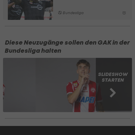
Bundesliga
Diese Neuzugänge sollen den GAK in der
Bundesliga halten
SLIDESHOW
STARTEN