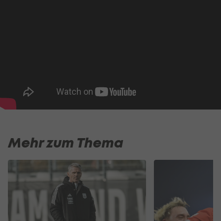
Mehr zum Thema