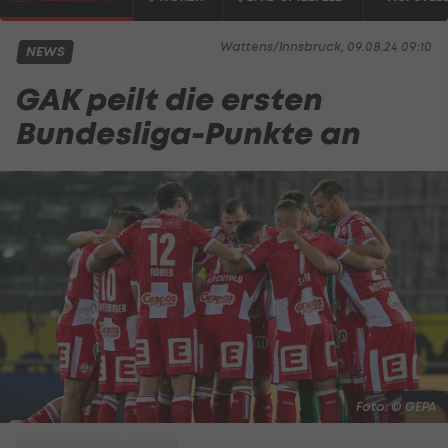
Wattens/Innsbruck, 09.08.24 09:10
NEWS
GAK peilt die ersten
Bundesliga-Punkte an
Foto: © GEPA