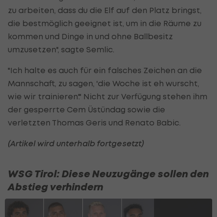
zu arbeiten, dass du die Elf auf den Platz bringst,
die bestmöglich geeignet ist, um in die Räume zu
kommen und Dinge in und ohne Ballbesitz
umzusetzen", sagte Semlic.
"Ich halte es auch für ein falsches Zeichen an die
Mannschaft, zu sagen, 'die Woche ist eh wurscht,
wie wir trainieren'." Nicht zur Verfügung stehen ihm
der gesperrte Cem Üstündag sowie die
verletzten Thomas Geris und Renato Babic.
(Artikel wird unterhalb fortgesetzt)
WSG Tirol: Diese Neuzugänge sollen den
Abstieg verhindern