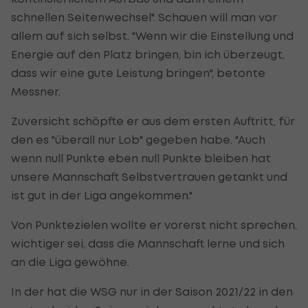
schnellen Seitenwechsel". Schauen will man vor
allem auf sich selbst. "Wenn wir die Einstellung und
Energie auf den Platz bringen, bin ich überzeugt,
dass wir eine gute Leistung bringen", betonte
Messner.
Zuversicht schöpfte er aus dem ersten Auftritt, für
den es "überall nur Lob" gegeben habe. "Auch
wenn null Punkte eben null Punkte bleiben hat
unsere Mannschaft Selbstvertrauen getankt und
ist gut in der Liga angekommen."
Von Punktezielen wollte er vorerst nicht sprechen,
wichtiger sei, dass die Mannschaft lerne und sich
an die Liga gewöhne.
In der hat die WSG nur in der Saison 2021/22 in den