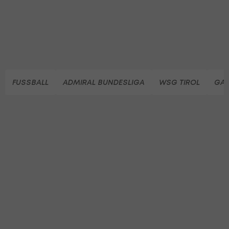
FUSSBALL
ADMIRAL BUNDESLIGA
WSG TIROL
GA