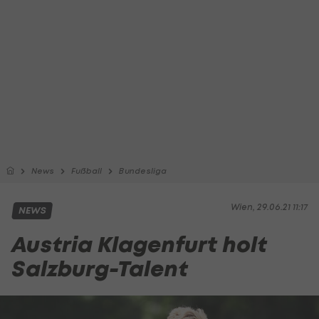
News
Fußball
Bundesliga
Wien, 29.06.21 11:17
NEWS
Austria Klagenfurt holt
Salzburg-Talent