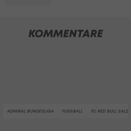
KOMMENTARE
ADMIRAL BUNDESLIGA
FUSSBALL
FC RED BULL SALZ