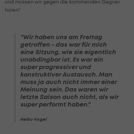
und müssen wir gegen die kommenden Gegner
holen."
"Wir haben uns am Freitag
getroffen - das war für mich
eine Sitzung, wie sie eigentlich
unabdingbar ist. Es war ein
super progressiver und
konstruktiver Austausch. Man
muss ja auch nicht immer einer
Meinung sein. Das waren wir
letzte Saison auch nicht, als wir
super performt haben."
Heiko Vogel