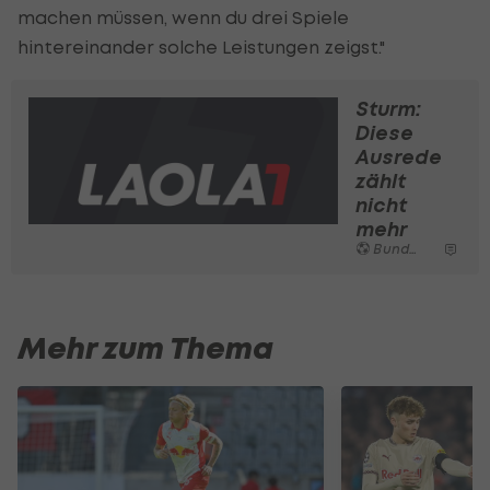
machen müssen, wenn du drei Spiele
hintereinander solche Leistungen zeigst."
Sturm:
Diese
Ausrede
zählt
nicht
mehr
Bundesliga
Mehr zum Thema