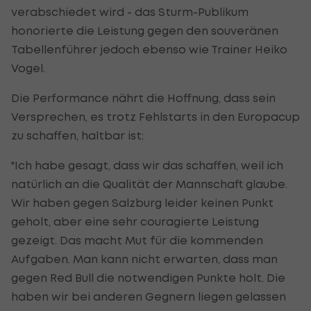
verabschiedet wird - das Sturm-Publikum
honorierte die Leistung gegen den souveränen
Tabellenführer jedoch ebenso wie Trainer Heiko
Vogel.
Die Performance nährt die Hoffnung, dass sein
Versprechen, es trotz Fehlstarts in den Europacup
zu schaffen, haltbar ist:
"Ich habe gesagt, dass wir das schaffen, weil ich
natürlich an die Qualität der Mannschaft glaube.
Wir haben gegen Salzburg leider keinen Punkt
geholt, aber eine sehr couragierte Leistung
gezeigt. Das macht Mut für die kommenden
Aufgaben. Man kann nicht erwarten, dass man
gegen Red Bull die notwendigen Punkte holt. Die
haben wir bei anderen Gegnern liegen gelassen