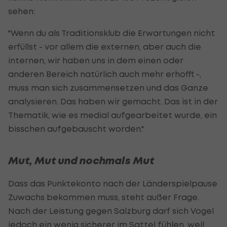
sehen:
"Wenn du als Traditionsklub die Erwartungen nicht
erfüllst - vor allem die externen, aber auch die
internen, wir haben uns in dem einen oder
anderen Bereich natürlich auch mehr erhofft -,
muss man sich zusammensetzen und das Ganze
analysieren. Das haben wir gemacht. Das ist in der
Thematik, wie es medial aufgearbeitet wurde, ein
bisschen aufgebauscht worden."
Mut, Mut und nochmals Mut
Dass das Punktekonto nach der Länderspielpause
Zuwachs bekommen muss, steht außer Frage.
Nach der Leistung gegen Salzburg darf sich Vogel
jedoch ein wenig sicherer im Sattel fühlen, weil