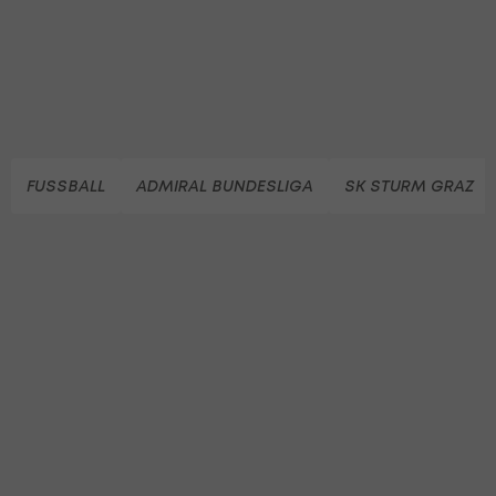
FUSSBALL
ADMIRAL BUNDESLIGA
SK STURM GRAZ