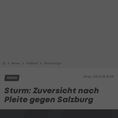
News
Fußball
Bundesliga
Graz, 08.10.18 12:00
NEWS
Sturm: Zuversicht nach
Pleite gegen Salzburg