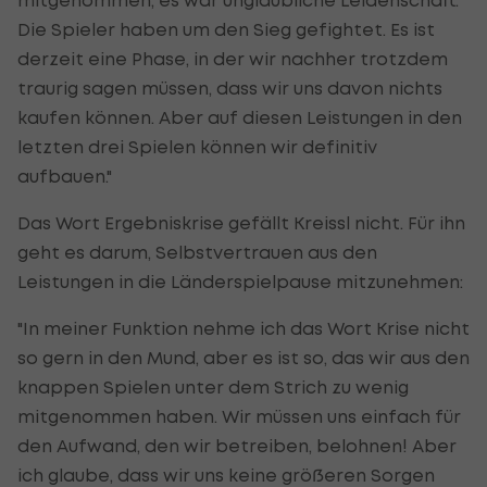
Die Spieler haben um den Sieg gefightet. Es ist
derzeit eine Phase, in der wir nachher trotzdem
traurig sagen müssen, dass wir uns davon nichts
kaufen können. Aber auf diesen Leistungen in den
letzten drei Spielen können wir definitiv
aufbauen."
Das Wort Ergebniskrise gefällt Kreissl nicht. Für ihn
geht es darum, Selbstvertrauen aus den
Leistungen in die Länderspielpause mitzunehmen:
"In meiner Funktion nehme ich das Wort Krise nicht
so gern in den Mund, aber es ist so, das wir aus den
knappen Spielen unter dem Strich zu wenig
mitgenommen haben. Wir müssen uns einfach für
den Aufwand, den wir betreiben, belohnen! Aber
ich glaube, dass wir uns keine größeren Sorgen