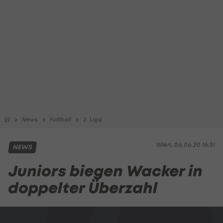
News
Fußball
2. Liga
Wien, 06.06.20 16:51
NEWS
Juniors biegen Wacker in
doppelter Überzahl