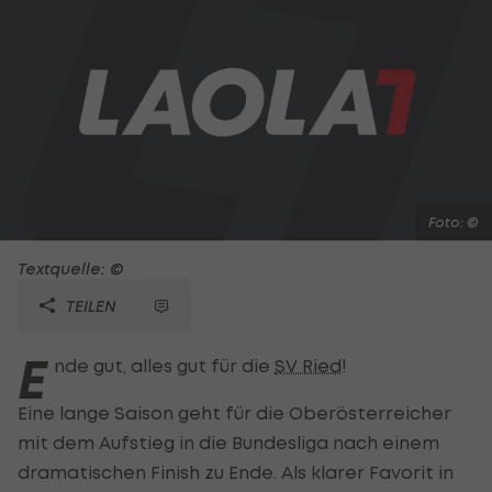
Foto: ©
Textquelle: ©
TEILEN
E
nde gut, alles gut für die
SV Ried
!
Eine lange Saison geht für die Oberösterreicher
mit dem Aufstieg in die Bundesliga nach einem
dramatischen Finish zu Ende. Als klarer Favorit in