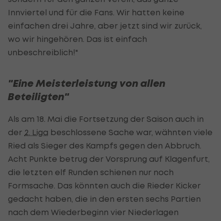
Innviertel und für die Fans. Wir hatten keine
einfachen drei Jahre, aber jetzt sind wir zurück,
wo wir hingehören. Das ist einfach
unbeschreiblich!"
"Eine Meisterleistung von allen
Beteiligten"
Als am 18. Mai die Fortsetzung der Saison auch in
der
2. Liga
beschlossene Sache war, wähnten viele
Ried als Sieger des Kampfs gegen den Abbruch.
Acht Punkte betrug der Vorsprung auf Klagenfurt,
die letzten elf Runden schienen nur noch
Formsache. Das könnten auch die Rieder Kicker
gedacht haben, die in den ersten sechs Partien
nach dem Wiederbeginn vier Niederlagen