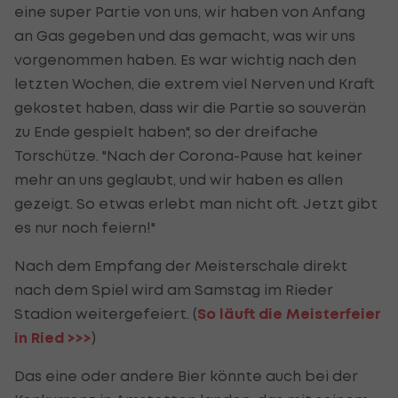
eine super Partie von uns, wir haben von Anfang
an Gas gegeben und das gemacht, was wir uns
vorgenommen haben. Es war wichtig nach den
letzten Wochen, die extrem viel Nerven und Kraft
gekostet haben, dass wir die Partie so souverän
zu Ende gespielt haben", so der dreifache
Torschütze. "Nach der Corona-Pause hat keiner
mehr an uns geglaubt, und wir haben es allen
gezeigt. So etwas erlebt man nicht oft. Jetzt gibt
es nur noch feiern!"
Nach dem Empfang der Meisterschale direkt
nach dem Spiel wird am Samstag im Rieder
Stadion weitergefeiert. (
So läuft die Meisterfeier
in Ried >>>
)
Das eine oder andere Bier könnte auch bei der