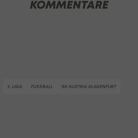
KOMMENTARE
2. LIGA
FUSSBALL
SK AUSTRIA KLAGENFURT