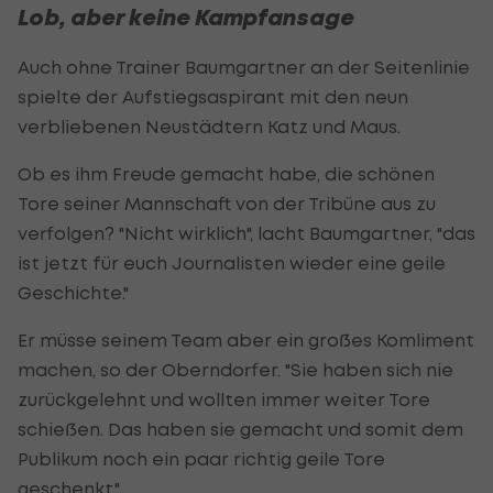
Lob, aber keine Kampfansage
Auch ohne Trainer Baumgartner an der Seitenlinie
spielte der Aufstiegsaspirant mit den neun
verbliebenen Neustädtern Katz und Maus.
Ob es ihm Freude gemacht habe, die schönen
Tore seiner Mannschaft von der Tribüne aus zu
verfolgen? "Nicht wirklich", lacht Baumgartner, "das
ist jetzt für euch Journalisten wieder eine geile
Geschichte."
Er müsse seinem Team aber ein großes Komliment
machen, so der Oberndorfer. "Sie haben sich nie
zurückgelehnt und wollten immer weiter Tore
schießen. Das haben sie gemacht und somit dem
Publikum noch ein paar richtig geile Tore
geschenkt."