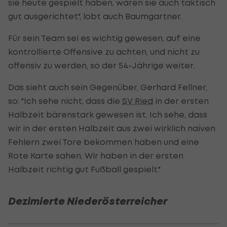
sie heute gespielt haben, waren sie auch taktisch
gut ausgerichtet", lobt auch Baumgartner.
Für sein Team sei es wichtig gewesen, auf eine
kontrollierte Offensive zu achten, und nicht zu
offensiv zu werden, so der 54-Jährige weiter.
Das sieht auch sein Gegenüber, Gerhard Fellner,
so: "Ich sehe nicht, dass die
SV Ried
in der ersten
Halbzeit bärenstark gewesen ist. Ich sehe, dass
wir in der ersten Halbzeit aus zwei wirklich naiven
Fehlern zwei Tore bekommen haben und eine
Rote Karte sahen. Wir haben in der ersten
Halbzeit richtig gut Fußball gespielt."
Dezimierte Niederösterreicher