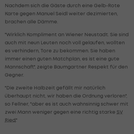
Nachdem sich die Gäste durch eine Gelb-Rote
Karte gegen Manuel Seidl weiter dezimierten,
brachen alle Dämme.
"Wirklich Kompliment an Wiener Neustadt. Sie sind
auch mit neun Leuten noch voll gelaufen, wollten
es verhindern, Tore zu bekommen. Sie haben
immer einen guten Matchplan, es ist eine gute
Mannschaft", zeigte Baumgartner Respekt für den
Gegner.
"Die zweite Halbzeit gefällt mir natürlich
überhaupt nicht, wir haben die Ordnung verloren",
so Fellner, "aber es ist auch wahnsinnig schwer mit
zwei Mann weniger gegen eine richtig starke
SV
Ried
."