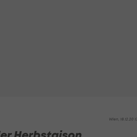
Wien, 18.12.20 1
der Herbstaison