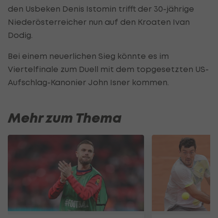
den Usbeken Denis Istomin trifft der 30-jährige
Niederösterreicher nun auf den Kroaten Ivan
Dodig.
Bei einem neuerlichen Sieg könnte es im
Viertelfinale zum Duell mit dem topgesetzten US-
Aufschlag-Kanonier John Isner kommen.
Mehr zum Thema