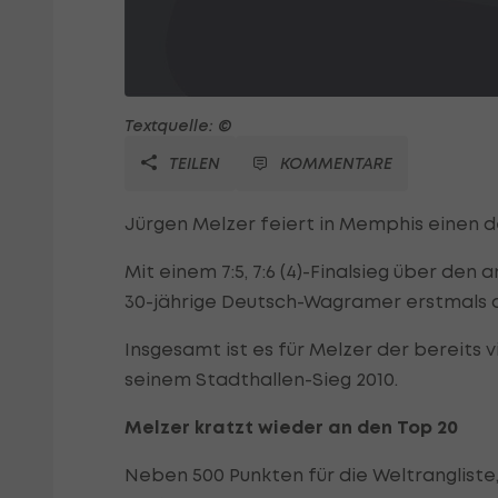
Textquelle: ©
TEILEN
KOMMENTARE
Jürgen Melzer feiert in Memphis einen de
Mit einem 7:5, 7:6 (4)-Finalsieg über den 
30-jährige Deutsch-Wagramer erstmals d
Insgesamt ist es für Melzer der bereits vi
seinem Stadthallen-Sieg 2010.
Melzer kratzt wieder an den Top 20
Neben 500 Punkten für die Weltrangliste, 