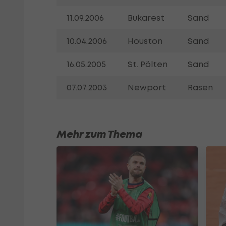
11.09.2006
Bukarest
Sand
10.04.2006
Houston
Sand
16.05.2005
St. Pölten
Sand
07.07.2003
Newport
Rasen
Mehr zum Thema