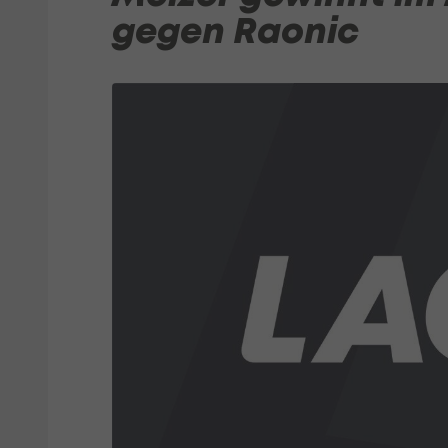
gegen Raonic