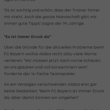
"Es ist wichtig und schön, dass der Trainer hinter
mir steht. Auch die ganze Mannschaft gibt mir
immer gute Tipps", sagte der 19-Jährige.
"Es ist immer Druck da"
Über die Gründe für die aktuellen Probleme beim
FC Bayern wollte Alaba nicht allzu viele Worte
verlieren. "Wir müssen jetzt nach vorne schauen,
an uns glauben und voll konzentriert sein",
forderte der 16-fache Teamspieler.
An ein Versagen verschwendet Alaba erst gar
keine Gedanken. "Beim FC Bayern ist immer Druck
da, aber damit können wir umgehen."