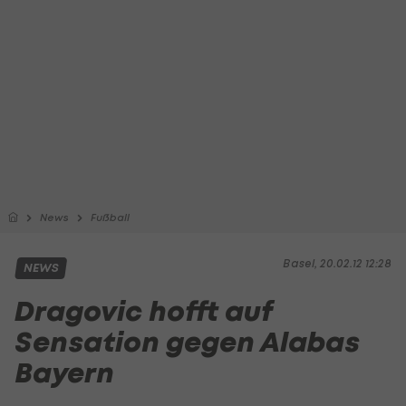
News
Fußball
Basel, 20.02.12 12:28
NEWS
Dragovic hofft auf
Sensation gegen Alabas
Bayern