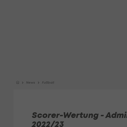
News
Fußball
Scorer-Wertung - Admi
2022/23