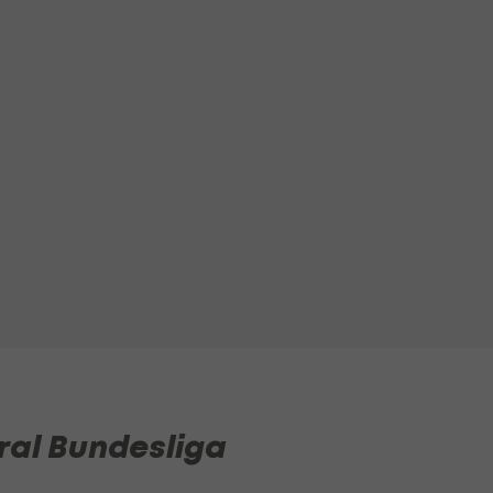
ral Bundesliga