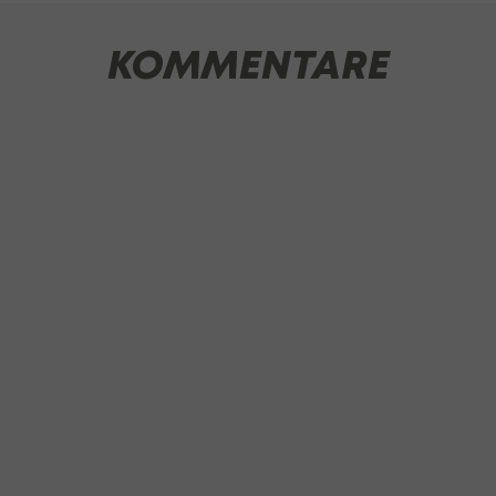
KOMMENTARE