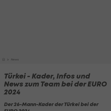
News
Türkei - Kader, Infos und
News zum Team bei der EURO
2024
Der 26-Mann-Kader der Türkei bei der
EURO 2024