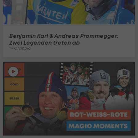
Benjamin Karl & Andreas Prommegger:
Zwei Legenden treten ab
Olympia