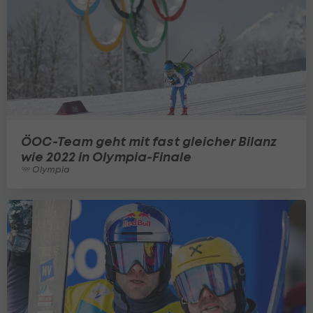
ÖOC-Team geht mit fast gleicher Bilanz
wie 2022 in Olympia-Finale
Olympia