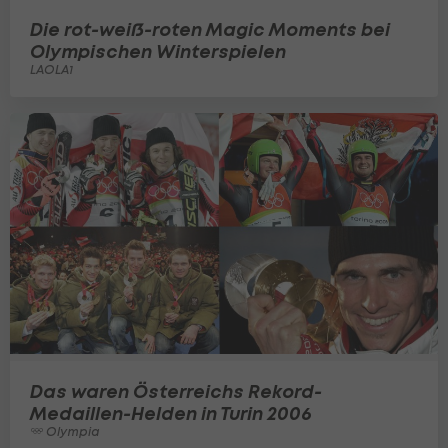
Die rot-weiß-roten Magic Moments bei
Olympischen Winterspielen
LAOLA1
Das waren Österreichs Rekord-
Medaillen-Helden in Turin 2006
Olympia