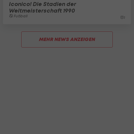
Iconico! Die Stadien der
Weltmeisterschaft 1990
Fußball
1
MEHR NEWS ANZEIGEN