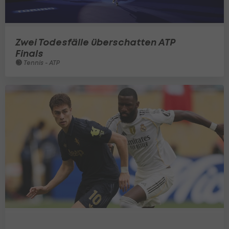
Zwei Todesfälle überschatten ATP
Finals
Tennis - ATP