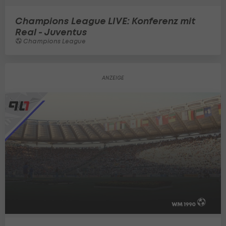
Champions League LIVE: Konferenz mit
Real - Juventus
Champions League