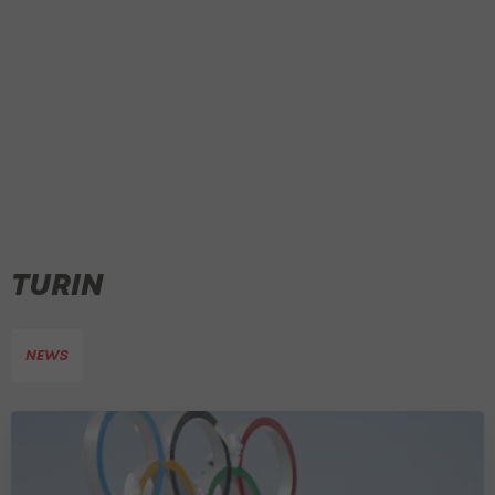
TURIN
NEWS