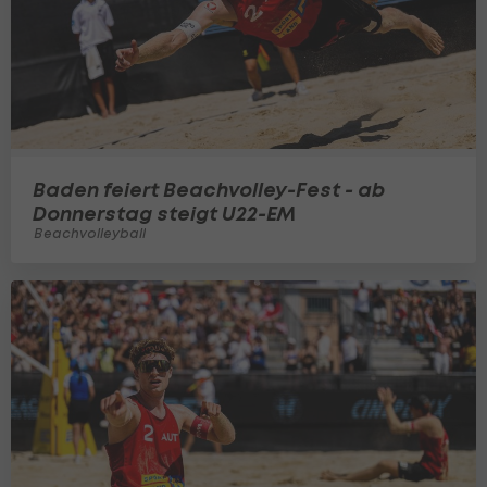
Baden feiert Beachvolley-Fest - ab
Donnerstag steigt U22-EM
Beachvolleyball