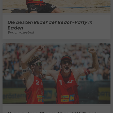
Die besten Bilder der Beach-Party in
Baden
Beachvolleyball