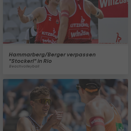
Hammarberg/Berger verpassen
"Stockerl" in Rio
Beachvolleyball