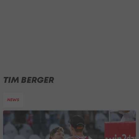
TIM BERGER
NEWS