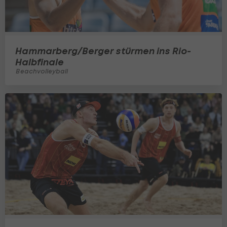
Hammarberg/Berger stürmen ins Rio-
Halbfinale
Beachvolleyball