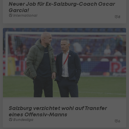
Neuer Job für Ex-Salzburg-Coach Oscar
Garcia!
International
8
Salzburg verzichtet wohl auf Transfer
eines Offensiv-Manns
Bundesliga
6