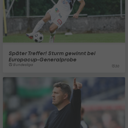
Später Treffer! Sturm gewinnt bei
Europacup-Generalprobe
Bundesliga
30