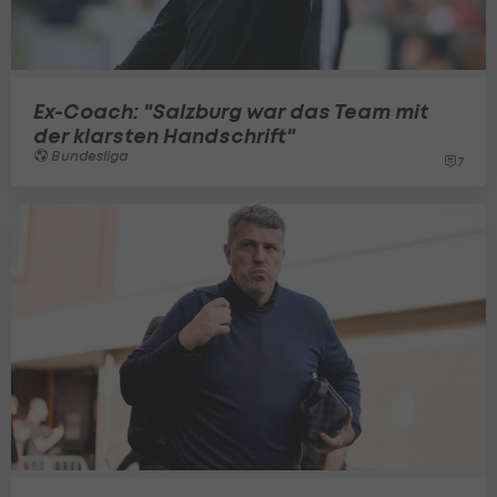
Ex-Coach: "Salzburg war das Team mit
der klarsten Handschrift"
Bundesliga
7