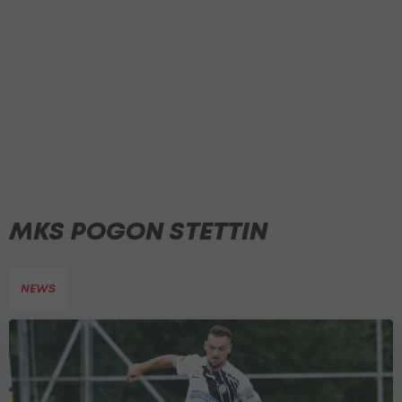
MKS POGON STETTIN
NEWS