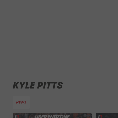
KYLE PITTS
NEWS