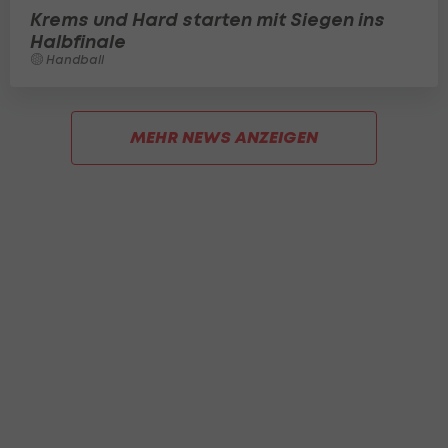
Krems und Hard starten mit Siegen ins
Halbfinale
Handball
MEHR NEWS ANZEIGEN