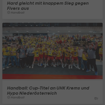
Hard gleicht mit knappem Sieg gegen
Fivers aus
Handball
Handball: Cup-Titel an UHK Krems und
Hypo Niederösterreich
Handball
1