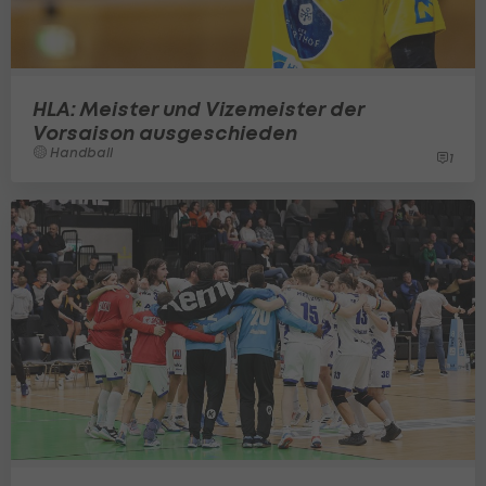
HLA: Meister und Vizemeister der
Vorsaison ausgeschieden
Handball
1