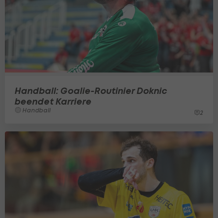
Handball: Goalie-Routinier Doknic
beendet Karriere
Handball
2