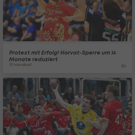
Protest mit Erfolg! Horvat-Sperre um 14
Monate reduziert
Handball
1