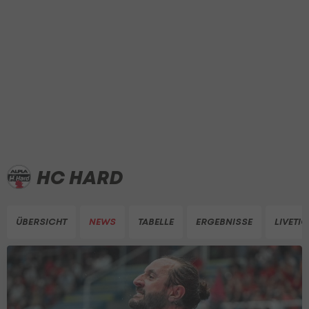
HC HARD
ÜBERSICHT
NEWS
TABELLE
ERGEBNISSE
LIVETI