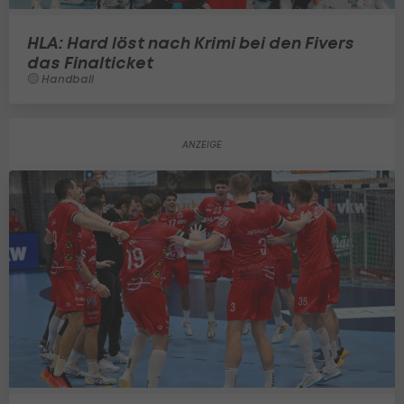
HLA: Hard löst nach Krimi bei den Fivers
das Finalticket
Handball