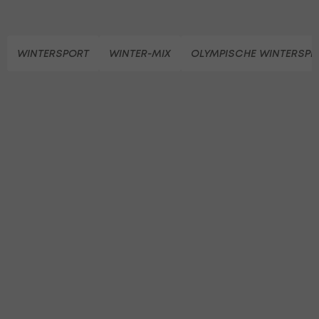
WINTERSPORT
WINTER-MIX
OLYMPISCHE WINTERSPIE