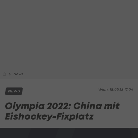
News
Wien, 18.05.18 17:04
NEWS
Olympia 2022: China mit
Eishockey-Fixplatz