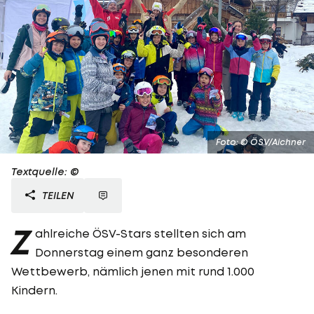
Foto: © ÖSV/Aichner
Textquelle: ©
TEILEN
Z
ahlreiche ÖSV-Stars stellten sich am
Donnerstag einem ganz besonderen
Wettbewerb, nämlich jenen mit rund 1.000
Kindern.