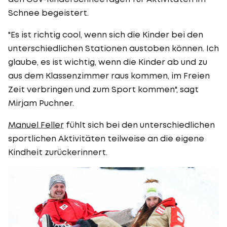
Schnee begeistert.
"Es ist richtig cool, wenn sich die Kinder bei den
unterschiedlichen Stationen austoben können. Ich
glaube, es ist wichtig, wenn die Kinder ab und zu
aus dem Klassenzimmer raus kommen, im Freien
Zeit verbringen und zum Sport kommen", sagt
Mirjam Puchner.
Manuel Feller
fühlt sich bei den unterschiedlichen
sportlichen Aktivitäten teilweise an die eigene
Kindheit zurückerinnert.