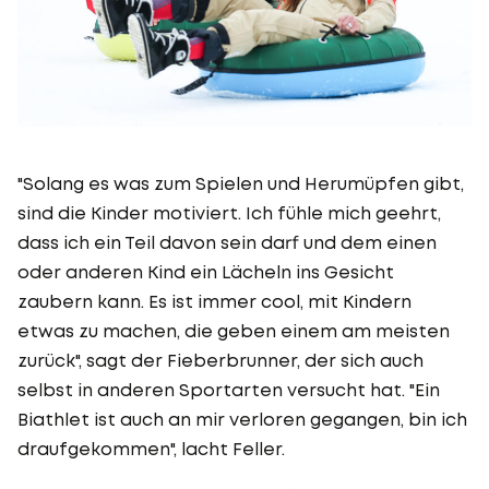
"Solang es was zum Spielen und Herumüpfen gibt,
sind die Kinder motiviert. Ich fühle mich geehrt,
dass ich ein Teil davon sein darf und dem einen
oder anderen Kind ein Lächeln ins Gesicht
zaubern kann. Es ist immer cool, mit Kindern
etwas zu machen, die geben einem am meisten
zurück", sagt der Fieberbrunner, der sich auch
selbst in anderen Sportarten versucht hat. "Ein
Biathlet ist auch an mir verloren gegangen, bin ich
draufgekommen", lacht Feller.