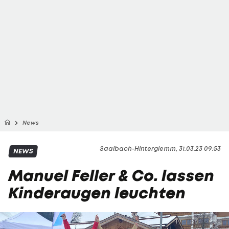
News
Saalbach-Hinterglemm, 31.03.23 09:53
NEWS
Manuel Feller & Co. lassen
Kinderaugen leuchten