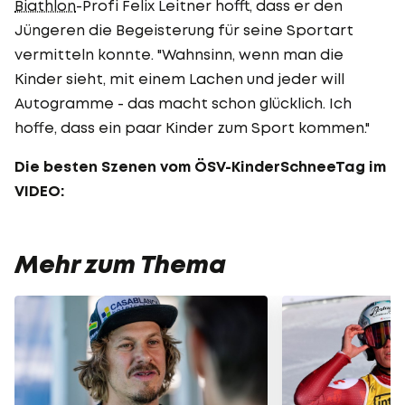
Biathlon
-Profi Felix Leitner hofft, dass er den
Jüngeren die Begeisterung für seine Sportart
vermitteln konnte. "Wahnsinn, wenn man die
Kinder sieht, mit einem Lachen und jeder will
Autogramme - das macht schon glücklich. Ich
hoffe, dass ein paar Kinder zum Sport kommen."
Die besten Szenen vom ÖSV-KinderSchneeTag im
VIDEO:
Mehr zum Thema