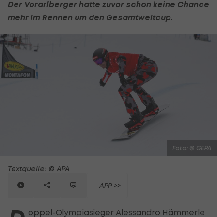
Der Vorarlberger hatte zuvor schon keine Chance
mehr im Rennen um den Gesamtweltcup.
Foto: © GEPA
Textquelle: © APA
APP >>
oppel-Olympiasieger Alessandro Hämmerle