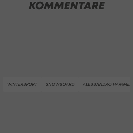
KOMMENTARE
WINTERSPORT
SNOWBOARD
ALESSANDRO HÄMMER