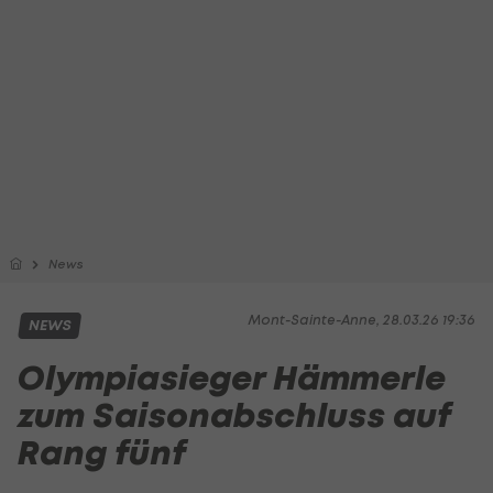
News
Mont-Sainte-Anne, 28.03.26 19:36
NEWS
Olympiasieger Hämmerle
zum Saisonabschluss auf
Rang fünf