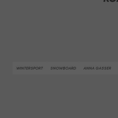
WINTERSPORT
SNOWBOARD
ANNA GASSER