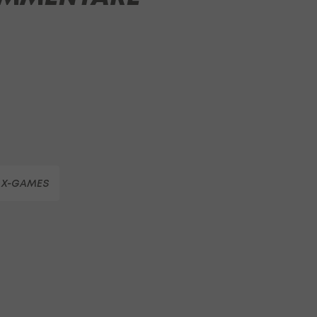
X-GAMES