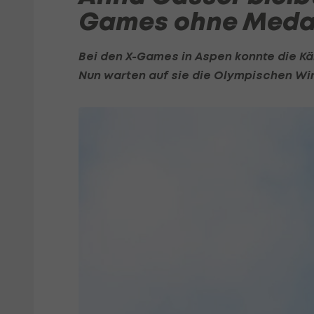
Games ohne Medai
Bei den X-Games in Aspen konnte die Kär
Nun warten auf sie die Olympischen Win