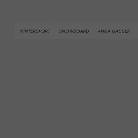
WINTERSPORT
SNOWBOARD
ANNA GASSER