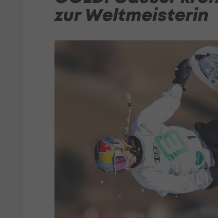
zur Weltmeisterin