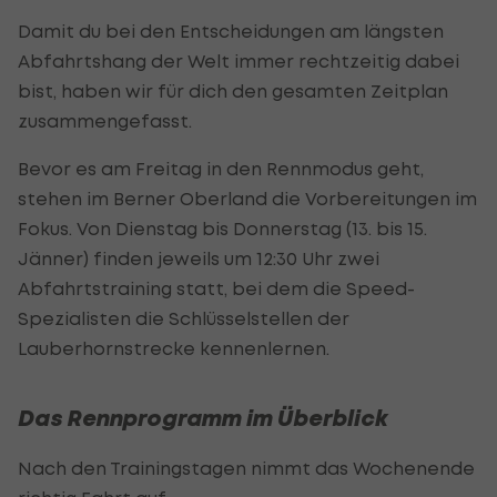
Damit du bei den Entscheidungen am längsten
Abfahrtshang der Welt immer rechtzeitig dabei
bist, haben wir für dich den gesamten Zeitplan
zusammengefasst.
Bevor es am Freitag in den Rennmodus geht,
stehen im Berner Oberland die Vorbereitungen im
Fokus. Von Dienstag bis Donnerstag (13. bis 15.
Jänner) finden jeweils um 12:30 Uhr zwei
Abfahrtstraining statt, bei dem die Speed-
Spezialisten die Schlüsselstellen der
Lauberhornstrecke kennenlernen.
Das Rennprogramm im Überblick
Nach den Trainingstagen nimmt das Wochenende