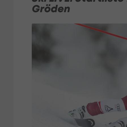
Gröden