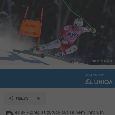
Foto: © GEPA
PRESENTED BY
TEILEN
er Ski-König ist zurück auf seinem Thron. In