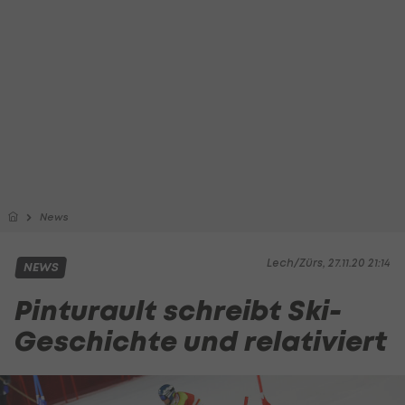
News
Lech/Zürs, 27.11.20 21:14
NEWS
Pinturault schreibt Ski-
Geschichte und relativiert