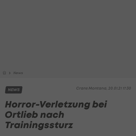
News
Crans Montana, 20.01.21 17:30
NEWS
Horror-Verletzung bei
Ortlieb nach
Trainingssturz