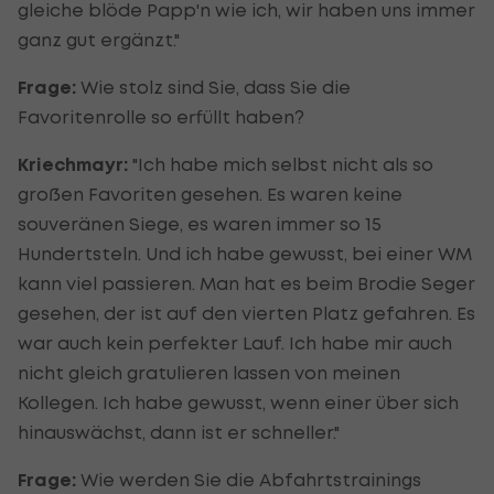
gleiche blöde Papp'n wie ich, wir haben uns immer
ganz gut ergänzt."
Frage:
Wie stolz sind Sie, dass Sie die
Favoritenrolle so erfüllt haben?
Kriechmayr:
"Ich habe mich selbst nicht als so
großen Favoriten gesehen. Es waren keine
souveränen Siege, es waren immer so 15
Hundertsteln. Und ich habe gewusst, bei einer WM
kann viel passieren. Man hat es beim Brodie Seger
gesehen, der ist auf den vierten Platz gefahren. Es
war auch kein perfekter Lauf. Ich habe mir auch
nicht gleich gratulieren lassen von meinen
Kollegen. Ich habe gewusst, wenn einer über sich
hinauswächst, dann ist er schneller."
Frage:
Wie werden Sie die Abfahrtstrainings