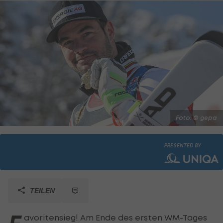
Foto: © gepa
PRESENTED BY
TEILEN
avoritensieg! Am Ende des ersten WM-Tages