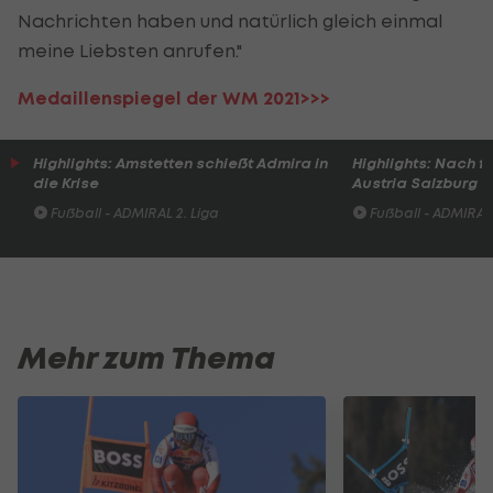
Nachrichten haben und natürlich gleich einmal
meine Liebsten anrufen."
Medaillenspiegel der WM 2021>>>
Highlights: Amstetten schießt Admira in
Highlights: Nach 
die Krise
Austria Salzburg s
Fußball - ADMIRAL 2. Liga
Fußball - ADMIRAL 
Mehr zum Thema