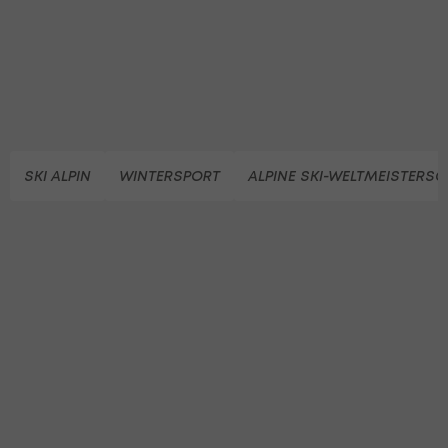
SKI ALPIN
WINTERSPORT
ALPINE SKI-WELTMEISTERS