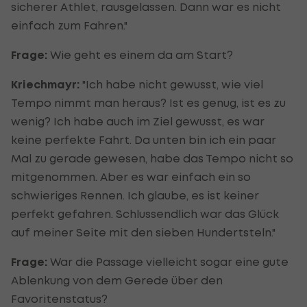
sicherer Athlet, rausgelassen. Dann war es nicht
einfach zum Fahren."
Frage:
Wie geht es einem da am Start?
Kriechmayr:
"Ich habe nicht gewusst, wie viel
Tempo nimmt man heraus? Ist es genug, ist es zu
wenig? Ich habe auch im Ziel gewusst, es war
keine perfekte Fahrt. Da unten bin ich ein paar
Mal zu gerade gewesen, habe das Tempo nicht so
mitgenommen. Aber es war einfach ein so
schwieriges Rennen. Ich glaube, es ist keiner
perfekt gefahren. Schlussendlich war das Glück
auf meiner Seite mit den sieben Hundertsteln."
Frage:
War die Passage vielleicht sogar eine gute
Ablenkung von dem Gerede über den
Favoritenstatus?