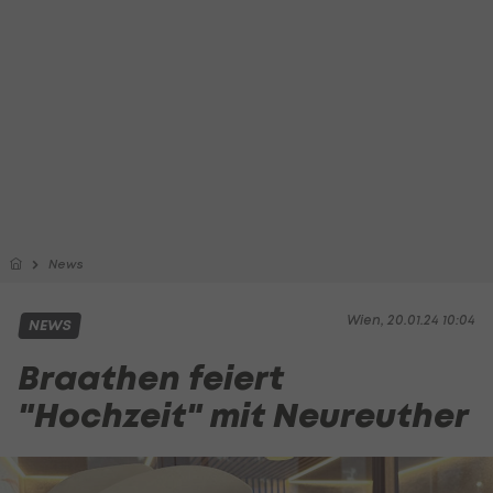
News
Wien, 20.01.24 10:04
NEWS
Braathen feiert
"Hochzeit" mit Neureuther