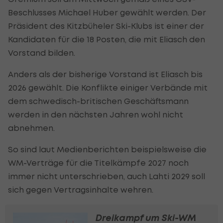
Beschlusses Michael Huber gewählt werden. Der
Präsident des Kitzbüheler Ski-Klubs ist einer der
Kandidaten für die 18 Posten, die mit Eliasch den
Vorstand bilden.
Anders als der bisherige Vorstand ist Eliasch bis
2026 gewählt. Die Konflikte einiger Verbände mit
dem schwedisch-britischen Geschäftsmann
werden in den nächsten Jahren wohl nicht
abnehmen.
So sind laut Medienberichten beispielsweise die
WM-Verträge für die Titelkämpfe 2027 noch
immer nicht unterschrieben, auch Lahti 2029 soll
sich gegen Vertragsinhalte wehren.
Dreikampf um Ski-WM