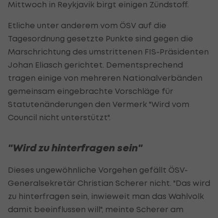
Mittwoch in Reykjavik birgt einigen Zündstoff.
Etliche unter anderem vom ÖSV auf die
Tagesordnung gesetzte Punkte sind gegen die
Marschrichtung des umstrittenen FIS-Präsidenten
Johan Eliasch gerichtet. Dementsprechend
tragen einige von mehreren Nationalverbänden
gemeinsam eingebrachte Vorschläge für
Statutenänderungen den Vermerk "Wird vom
Council nicht unterstützt".
"Wird zu hinterfragen sein"
Dieses ungewöhnliche Vorgehen gefällt ÖSV-
Generalsekretär Christian Scherer nicht. "Das wird
zu hinterfragen sein, inwieweit man das Wahlvolk
damit beeinflussen will", meinte Scherer am