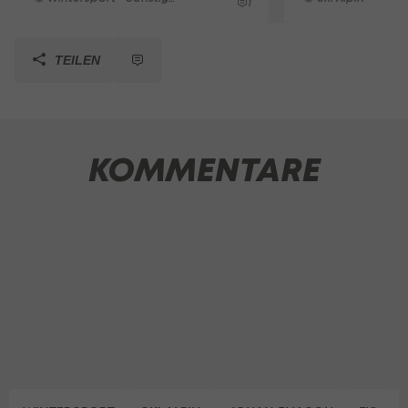
1
TEILEN
KOMMENTARE