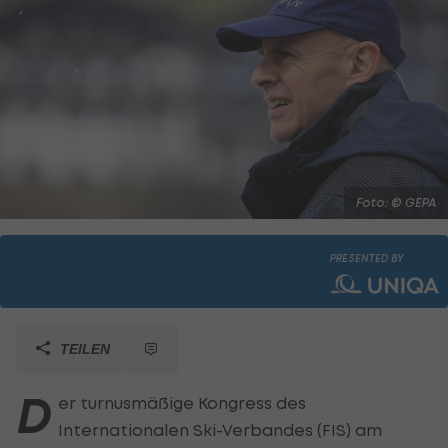
Foto: © GEPA
PRESENTED BY
TEILEN
D
er turnusmäßige Kongress des
Internationalen Ski-Verbandes (FIS) am