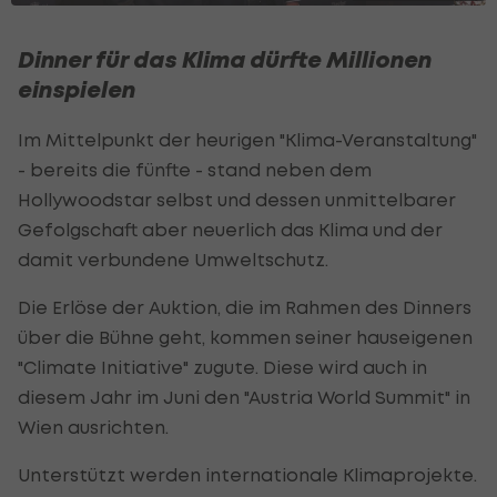
Dinner für das Klima dürfte Millionen
einspielen
Im Mittelpunkt der heurigen "Klima-Veranstaltung"
- bereits die fünfte - stand neben dem
Hollywoodstar selbst und dessen unmittelbarer
Gefolgschaft aber neuerlich das Klima und der
damit verbundene Umweltschutz.
Die Erlöse der Auktion, die im Rahmen des Dinners
über die Bühne geht, kommen seiner hauseigenen
"Climate Initiative" zugute. Diese wird auch in
diesem Jahr im Juni den "Austria World Summit" in
Wien ausrichten.
Unterstützt werden internationale Klimaprojekte.