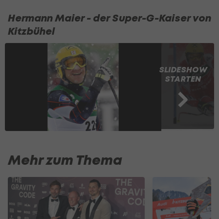
Hermann Maier - der Super-G-Kaiser von
Kitzbühel
SLIDESHOW
STARTEN
Mehr zum Thema