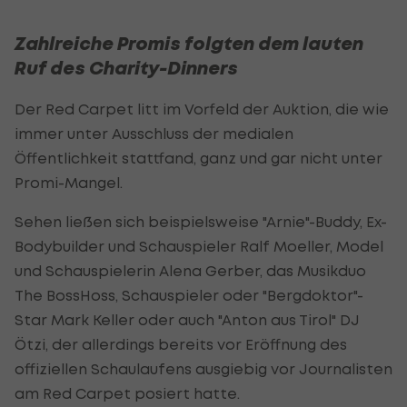
Zahlreiche Promis folgten dem lauten
Ruf des Charity-Dinners
Der Red Carpet litt im Vorfeld der Auktion, die wie
immer unter Ausschluss der medialen
Öffentlichkeit stattfand, ganz und gar nicht unter
Promi-Mangel.
Sehen ließen sich beispielsweise "Arnie"-Buddy, Ex-
Bodybuilder und Schauspieler Ralf Moeller, Model
und Schauspielerin Alena Gerber, das Musikduo
The BossHoss, Schauspieler oder "Bergdoktor"-
Star Mark Keller oder auch "Anton aus Tirol" DJ
Ötzi, der allerdings bereits vor Eröffnung des
offiziellen Schaulaufens ausgiebig vor Journalisten
am Red Carpet posiert hatte.