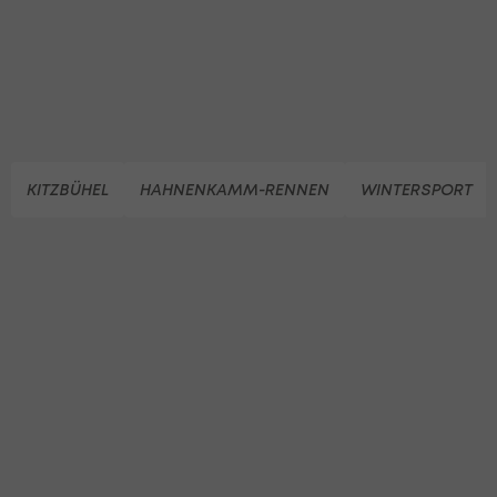
KITZBÜHEL
HAHNENKAMM-RENNEN
WINTERSPORT