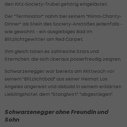
den Kitz-Society-Trubel gehörig eingeläutet.
Der "Terminator" nahm bei seinem "Klima-Charity-
Dinner" als Stein des Society-Anstoßes jedenfalls -
wie gewohnt - ein ausgiebiges Bad im
Blitzlichtgewitter am Red Carpet.
Ihm gleich taten es zahlreiche Stars und
Sternchen, die sich überaus posierfreudig zeigten.
Schwarzenegger war bereits am Mittwoch vor
seinem "Blitzlichtbad" aus seiner Heimat Los
Angeles angereist und alsbald in seinem erklärten
Lieblingshotel, dem "Stanglwirt", "abgestiegen".
Schwarzenegger ohne Freundin und
Sohn