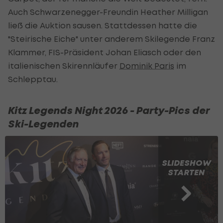
Auch Schwarzenegger-Freundin Heather Milligan
ließ die Auktion sausen. Stattdessen hatte die
"Steirische Eiche" unter anderem Skilegende Franz
Klammer, FIS-Präsident Johan Eliasch oder den
italienischen Skirennläufer
Dominik Paris
im
Schlepptau.
Kitz Legends Night 2026 - Party-Pics der
Ski-Legenden
SLIDESHOW
STARTEN