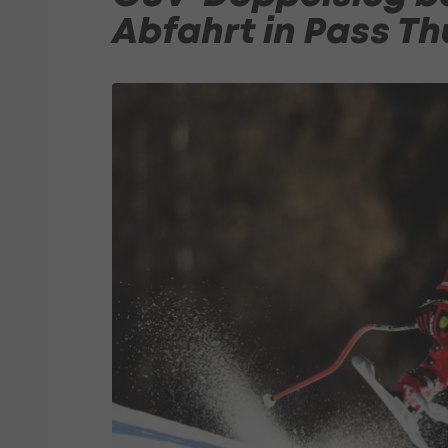
Abfahrt in Pass Th