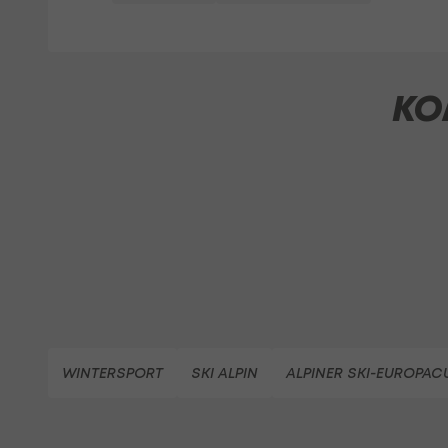
KO
WINTERSPORT
SKI ALPIN
ALPINER SKI-EUROPAC