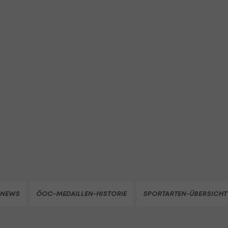
NEWS
ÖOC-MEDAILLEN-HISTORIE
SPORTARTEN-ÜBERSICHT