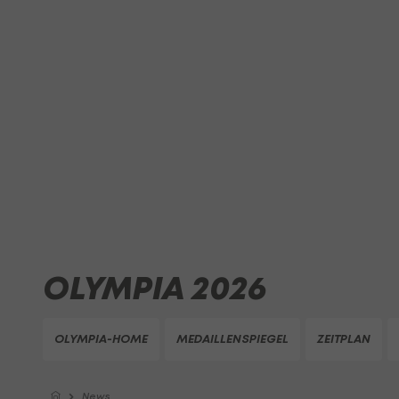
OLYMPIA 2026
OLYMPIA-HOME
MEDAILLENSPIEGEL
ZEITPLAN
News