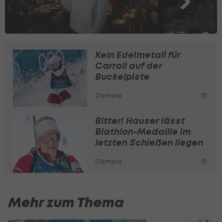
Kein Edelmetall für
Carroll auf der
Buckelpiste
Olympia
Bitter! Hauser lässt
Biathlon-Medaille im
letzten Schießen liegen
Olympia
Mehr zum Thema