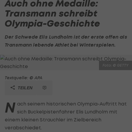
Auch ohne Medaille:
Transmann schreibt
Olympia-Geschichte
Der Schwede Elis Lundholm ist der erste offen als
Transmann lebende Athlet bei Winterspielen.
Foto: © GETTY
Textquelle: © APA
TEILEN
N
ach seinem historischen Olympia-Auftritt hat
sich Buckelpistenfahrer Elis Lundholm mit
einem kleinen Strauchler im Zielbereich
verabschiedet.