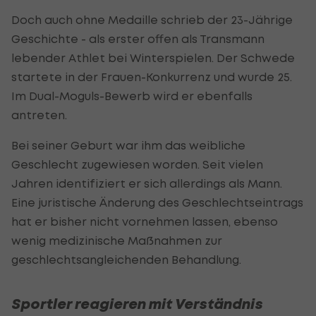
Doch auch ohne Medaille schrieb der 23-Jährige
Geschichte - als erster offen als Transmann
lebender Athlet bei Winterspielen. Der Schwede
startete in der Frauen-Konkurrenz und wurde 25.
Im Dual-Moguls-Bewerb wird er ebenfalls
antreten.
Bei seiner Geburt war ihm das weibliche
Geschlecht zugewiesen worden. Seit vielen
Jahren identifiziert er sich allerdings als Mann.
Eine juristische Änderung des Geschlechtseintrags
hat er bisher nicht vornehmen lassen, ebenso
wenig medizinische Maßnahmen zur
geschlechtsangleichenden Behandlung.
Sportler reagieren mit Verständnis