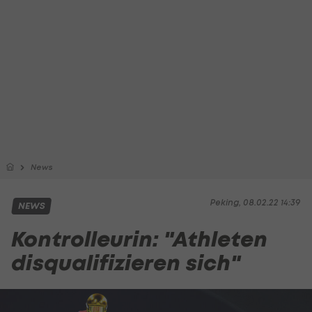
News
Peking, 08.02.22 14:39
NEWS
Kontrolleurin: "Athleten
disqualifizieren sich"