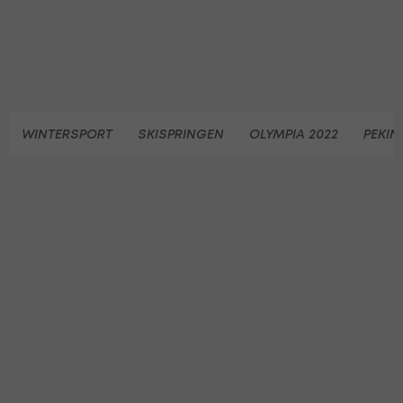
WINTERSPORT
SKISPRINGEN
OLYMPIA 2022
PEKIN