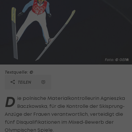
Foto: © GEPA
Textquelle: ©
TEILEN
D
ie polnische Materialkontrolleurin Agnieszka
Baczkowska, für die Kontrolle der Skisprung-
Anzüge der Frauen verantwortlich, verteidigt die
fünf Disqualifikationen im Mixed-Bewerb der
Olympischen Spiele.